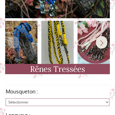
Rênes Tressées
Mousqueton :