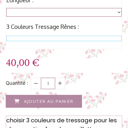
Longueur :
3 Couleurs Tressage Rênes :
40,00
€
Quantité :
AJOUTER AU PANIER
choisir 3 couleurs de tressage pour les