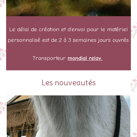
Le
délai de création et d'envoi pour le matériel
personnalisé est de 2 à 3 semaines jours ouvrés.
Transporteur
mondial relay.
Les nouveautés