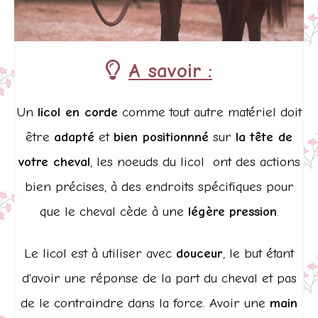
A savoir :

Un
licol en corde
comme tout autre matériel doit
être
adapté
et
bien positionnné
sur
la
tête de
votre cheval
, les noeuds du licol ont des actions
bien précises, à des endroits spécifiques pour
que le cheval cède à une
légère
pression
.
Le licol est à utiliser avec
douceur
, le but étant
d'avoir une réponse de la part du cheval et pas
de le contraindre dans la force. Avoir une
main