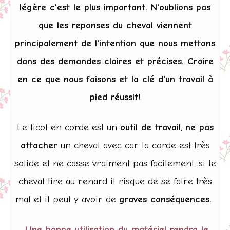
légère c'est le plus important. N'oublions pas
que les reponses du cheval viennent
principalement de l'intention que nous mettons
dans des demandes claires et précises. Croire
en ce que nous faisons et la clé d'un travail à
pied réussit!
Le licol en corde est un
outil de travail
,
ne pas
attacher
un cheval avec car la corde est très
solide et ne casse vraiment pas facilement, si le
cheval tire au renard il risque de se faire très
mal et il peut y avoir de
graves conséquences.
Une bonne utilisation du matériel rendra le