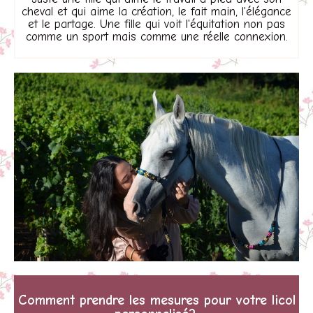
cheval et qui aime la création, le fait main, l'élégance
et le partage.
Une fille qui voit l'équitation non pas
comme un sport mais comme une réelle connexion.
C
Omment
prendre les mesures pour votre licol