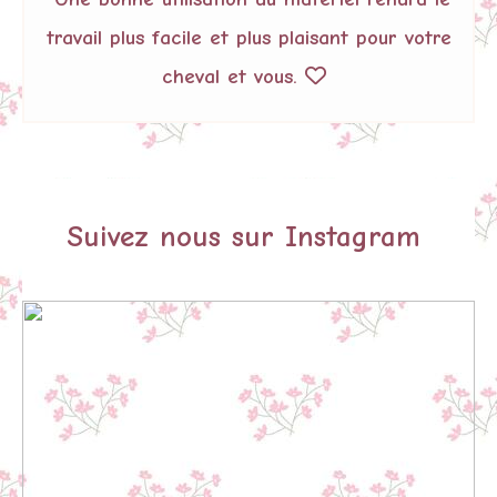
travail plus facile et plus plaisant pour votre
cheval et vous.

Suivez nous sur Instagram