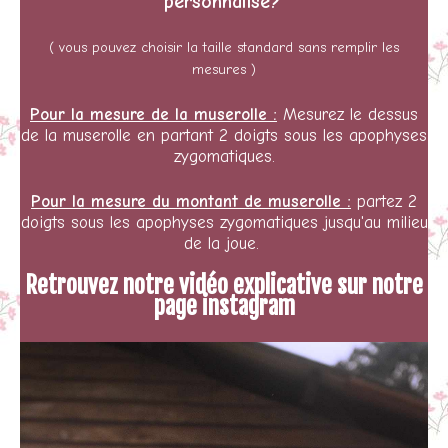
personnalisé?
( vous pouvez choisir la taille standard sans remplir les
mesures )
Pour
la mesure de la muserolle :
Mesurez
le dessus
de la muserolle en partant 2 doigts sous les apophyses
zygomatiques.
Pour
la mesure du montant de muserolle :
partez
2
doigts sous les apophyses zygomatiques jusqu'au milieu
de la joue.
Retrouvez
notre vidéo explicative sur notre
page instagram